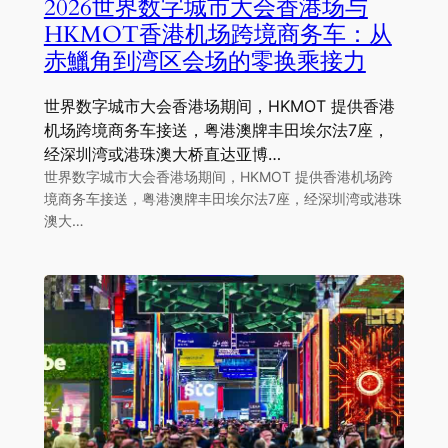
2026世界数字城市大会香港场与
HKMOT香港机场跨境商务车：从
赤鱲角到湾区会场的零换乘接力
世界数字城市大会香港场期间，HKMOT 提供香港
机场跨境商务车接送，粤港澳牌丰田埃尔法7座，
经深圳湾或港珠澳大桥直达亚博…
世界数字城市大会香港场期间，HKMOT 提供香港机场跨
境商务车接送，粤港澳牌丰田埃尔法7座，经深圳湾或港珠
澳大…