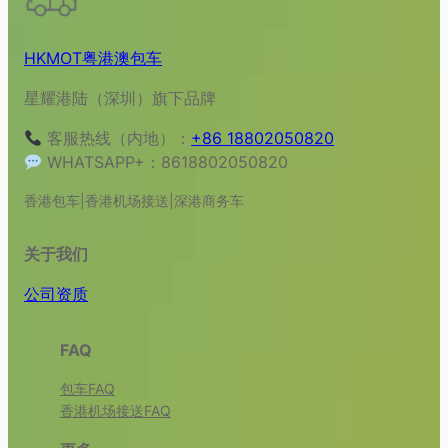
HKMOT粤港澳包车
星耀港陆（深圳）旗下品牌
客服热线（内地）：
+86 18802050820
WHATSAPP+：8618802050820
香港包车|香港机场接送|深港商务车
关于我们
公司资质
FAQ
包车FAQ
香港机场接送FAQ