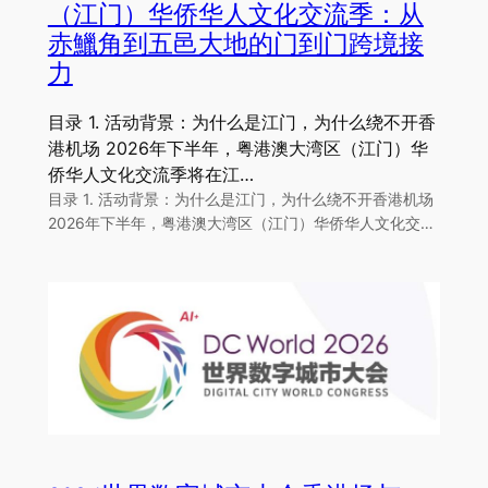
（江门）华侨华人文化交流季：从
赤鱲角到五邑大地的门到门跨境接
力
目录 1. 活动背景：为什么是江门，为什么绕不开香
港机场 2026年下半年，粤港澳大湾区（江门）华
侨华人文化交流季将在江…
目录 1. 活动背景：为什么是江门，为什么绕不开香港机场
2026年下半年，粤港澳大湾区（江门）华侨华人文化交…