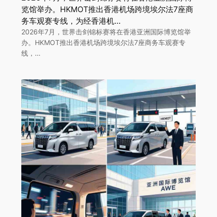
览馆举办。HKMOT推出香港机场跨境埃尔法7座商
务车观赛专线，为经香港机…
2026年7月，世界击剑锦标赛将在香港亚洲国际博览馆举
办。HKMOT推出香港机场跨境埃尔法7座商务车观赛专
线，…