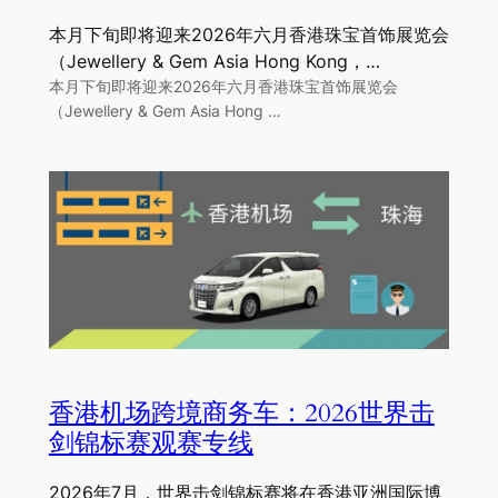
本月下旬即将迎来2026年六月香港珠宝首饰展览会
（Jewellery & Gem Asia Hong Kong，…
本月下旬即将迎来2026年六月香港珠宝首饰展览会
（Jewellery & Gem Asia Hong …
香港机场跨境商务车：2026世界击
剑锦标赛观赛专线
2026年7月，世界击剑锦标赛将在香港亚洲国际博