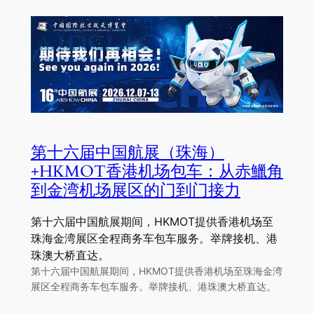
第十六届中国航展（珠海）
+HKMOT香港机场包车：从赤鱲角
到金湾机场展区的门到门接力
第十六届中国航展期间，HKMOT提供香港机场至
珠海金湾展区全程商务车包车服务。举牌接机、港
珠澳大桥直达。
第十六届中国航展期间，HKMOT提供香港机场至珠海金湾
展区全程商务车包车服务。举牌接机、港珠澳大桥直达。