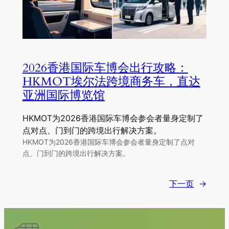
2026香港国际车博会出行攻略：
HKMOT埃尔法跨境商务车，直达
亚洲国际博览馆
HKMOT为2026香港国际车博会参会者量身定制了
点对点、门到门的跨境出行解决方案。
HKMOT为2026香港国际车博会参会者量身定制了点对
点、门到门的跨境出行解决方案。
下一页
→