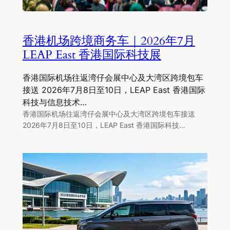
香港机场跨境商务车｜2026年7月
LEAP East 香港国际科技展
香港国际机场往返湾仔会展中心及大湾区跨境包车
接送 2026年7月8日至10日，LEAP East 香港国际
科技与信息技术…
香港国际机场往返湾仔会展中心及大湾区跨境包车接送
2026年7月8日至10日，LEAP East 香港国际科技…