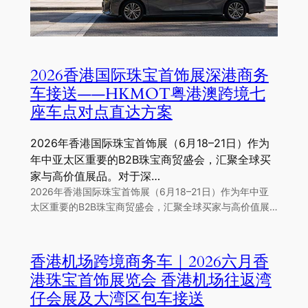
2026香港国际珠宝首饰展深港商务
车接送——HKMOT粤港澳跨境七
座车点对点直达方案
2026年香港国际珠宝首饰展（6月18–21日）作为
年中亚太区重要的B2B珠宝商贸盛会，汇聚全球买
家与高价值展品。对于深…
2026年香港国际珠宝首饰展（6月18–21日）作为年中亚
太区重要的B2B珠宝商贸盛会，汇聚全球买家与高价值展…
香港机场跨境商务车｜2026六月香
港珠宝首饰展览会 香港机场往返湾
仔会展及大湾区包车接送