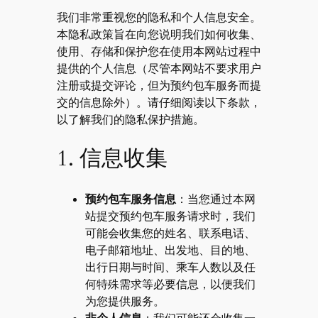
我们非常重视您的隐私和个人信息安全。
本隐私政策旨在向您说明我们如何收集、
使用、存储和保护您在使用本网站过程中
提供的个人信息（尽管本网站不要求用户
注册或提交评论，但为预约包车服务而提
交的信息除外）。请仔细阅读以下条款，
以了解我们的隐私保护措施。
1. 信息收集
预约包车服务信息
：当您通过本网
站提交预约包车服务请求时，我们
可能会收集您的姓名、联系电话、
电子邮箱地址、出发地、目的地、
出行日期与时间、乘车人数以及任
何特殊需求等必要信息，以便我们
为您提供服务。