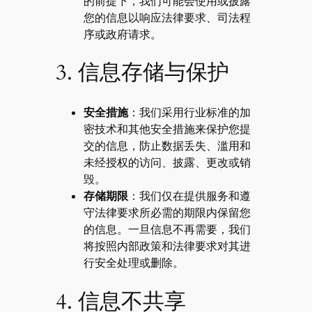
的前提下，我们可能会使用或披露
您的信息以响应法律要求、司法程
序或政府请求。
3. 信息存储与保护
安全措施
：我们采用行业标准的加
密技术和其他安全措施来保护您提
交的信息，防止数据丢失、滥用和
未经授权的访问、披露、更改或销
毁。
存储期限
：我们仅在提供服务和遵
守法律要求所必需的期限内保留您
的信息。一旦信息不再需要，我们
将按照内部政策和法律要求对其进
行安全处理或删除。
4. 信息不共享