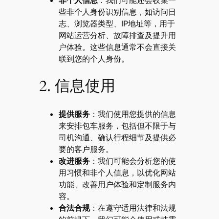
非个人信息
：我们可能还会收集一
些非个人身份识别信息，如访问日
志、浏览器类型、IP地址等，用于
网站运营分析、故障排查及提升用
户体验。这些信息通常不会直接关
联到您的个人身份。
2. 信息使用
提供服务
：我们使用您提供的信息
来安排包车服务，包括但不限于与
司机沟通、确认行程细节及提供必
要的客户服务。
改进服务
：我们可能会分析您的使
用习惯和非个人信息，以优化网站
功能、改善用户体验和定制服务内
容。
合法合规
：在遵守适用法律和法规