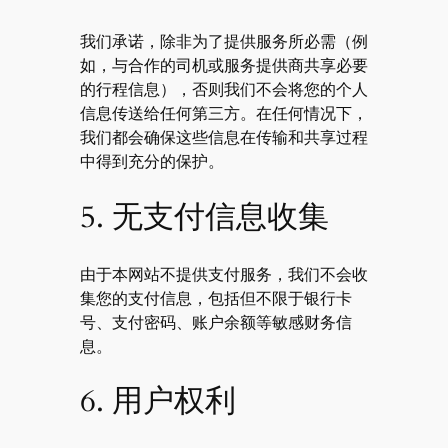
我们承诺，除非为了提供服务所必需（例
如，与合作的司机或服务提供商共享必要
的行程信息），否则我们不会将您的个人
信息传送给任何第三方。在任何情况下，
我们都会确保这些信息在传输和共享过程
中得到充分的保护。
5. 无支付信息收集
由于本网站不提供支付服务，我们不会收
集您的支付信息，包括但不限于银行卡
号、支付密码、账户余额等敏感财务信
息。
6. 用户权利