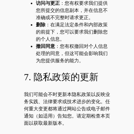
访问与更正
：您有权要求我们提供
您所提交的信息副本，并在信息不
准确或不完整时请求更正。
删除
：在满足法定条件和内部政策
的前提下，您可以要求我们删除您
的个人信息。
撤回同意
：您有权撤回对个人信息
处理的同意，但这可能会影响我们
为您提供服务的能力。
7. 隐私政策的更新
我们可能会不时更新本隐私政策以反映业
务实践、法律要求或技术进步的变化。任
何重大变更都将通过网站公告或电子邮件
通知（如适用）告知您。请定期检查本页
面以获取最新版本。