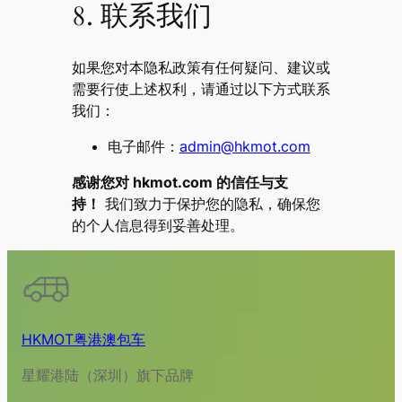
8. 联系我们
如果您对本隐私政策有任何疑问、建议或
需要行使上述权利，请通过以下方式联系
我们：
电子邮件：
admin@hkmot.com
感谢您对 hkmot.com 的信任与支
持！
我们致力于保护您的隐私，确保您
的个人信息得到妥善处理。
HKMOT粤港澳包车
星耀港陆（深圳）旗下品牌