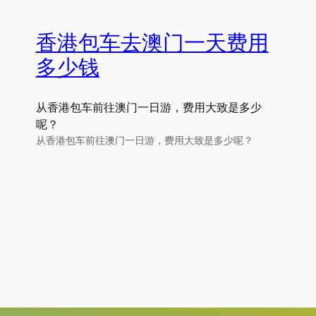
香港包车去澳门一天费用
多少钱
从香港包车前往澳门一日游，费用大致是多少
呢？
从香港包车前往澳门一日游，费用大致是多少呢？