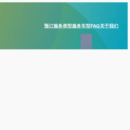
预订
服务类型
服务车型
FAQ
关于我们