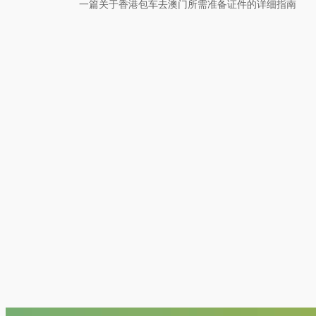
一篇关于香港包车去澳门所需准备证件的详细指南