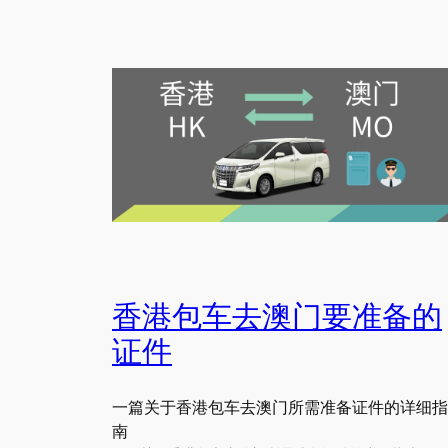
香港包车去澳门要准备的
证件
一篇关于香港包车去澳门所需准备证件的详细指
南