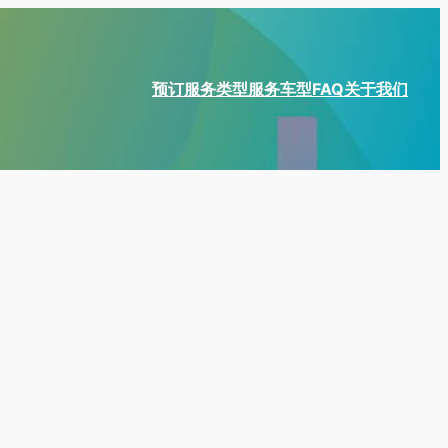
预订
服务类型
服务车型
FAQ
关于我们