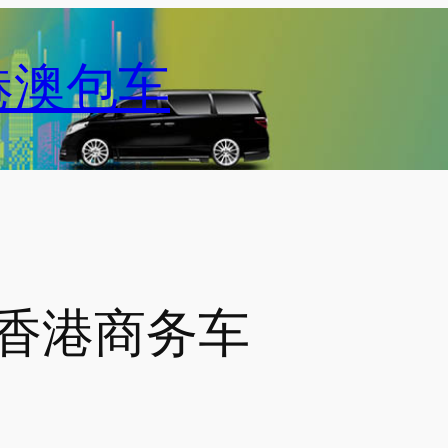
港澳包车
香港商务车