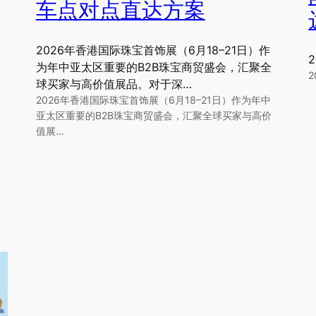
车点对点直达方案
2026年香港国际珠宝首饰展（6月18–21日）作
为年中亚太区重要的B2B珠宝商贸盛会，汇聚全
球买家与高价值展品。对于深…
2026年香港国际珠宝首饰展（6月18–21日）作为年中
亚太区重要的B2B珠宝商贸盛会，汇聚全球买家与高价
值展…