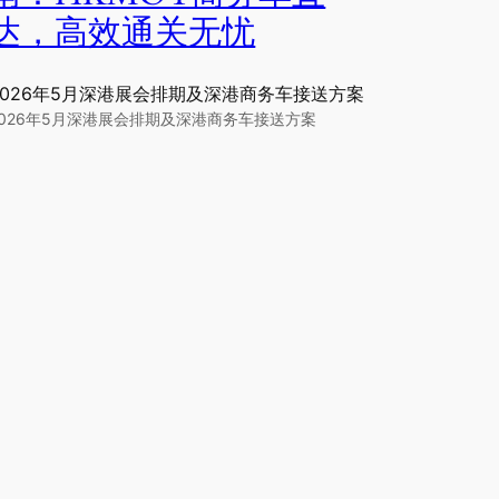
达，高效通关无忧
2026年5月深港展会排期及深港商务车接送方案
2026年5月深港展会排期及深港商务车接送方案