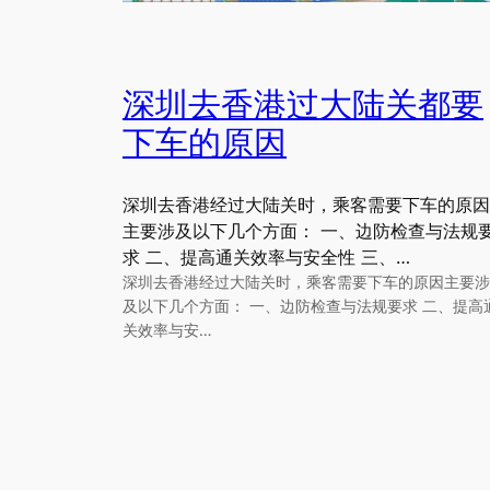
深圳去香港过大陆关都要
下车的原因
深圳去香港经过大陆关时，乘客需要下车的原因
主要涉及以下几个方面： 一、边防检查与法规
求 二、提高通关效率与安全性 三、…
深圳去香港经过大陆关时，乘客需要下车的原因主要涉
及以下几个方面： 一、边防检查与法规要求 二、提高
关效率与安…