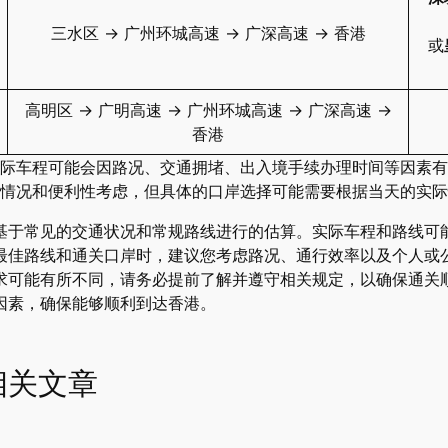
三水区 → 广州环城高速 → 广深高速 → 香港
或
高明区 → 广明高速 → 广州环城高速 → 广深高速 →
香港
际车程可能会因路况、交通拥堵、出入境手续办理时间等因素有
情况和便利性考虑，但具体的口岸选择可能需要根据当天的实际
基于常见的交通状况和常规路线进行的估算。实际车程和路线可
最佳路线和通关口岸时，建议您考虑路况、通行效率以及个人或
求可能有所不同，请务必提前了解并遵守相关规定，以确保通关
因素，确保能够顺利到达香港。
相关文章