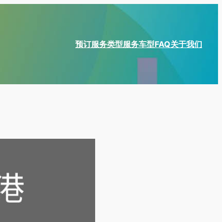
预订
服务类型
服务车型
FAQ
关于我们