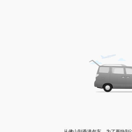
从佛山到香港包车，为了更快到