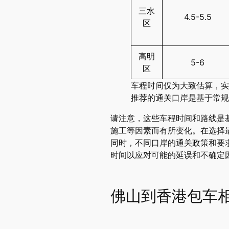
三水
4.5-5.5
区
高明
5-6
区
车程时间仅为大致估算，实
推荐的通关口岸是基于常规
请注意，这些车程时间和路线是
施工等因素而有所变化。在选择
同时，不同口岸的通关政策和要
时间以应对可能的延误和不确定
佛山到香港包车