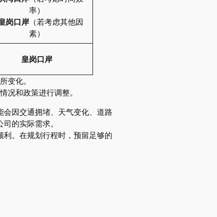
率）
皇岗口岸
（若考虑其他因
素）
皇岗口岸
所变化。
情况和政策进行调整。
能会因交通拥堵、天气变化、道路
公司的实际需求。
顺利。在规划行程时，预留足够的