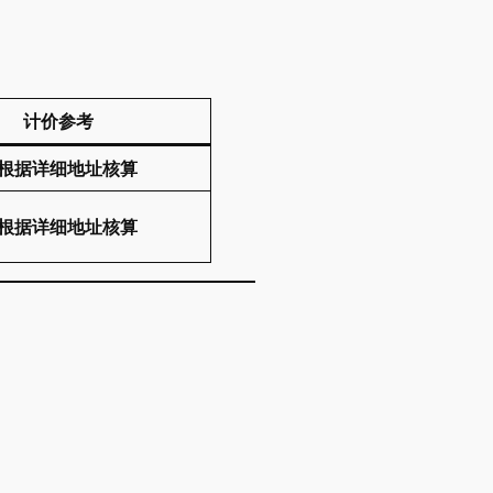
计价参考
根据详细地址核算
根据详细地址核算