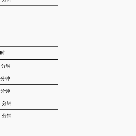
时
0 分钟
0 分钟
5 分钟
25 分钟
25 分钟