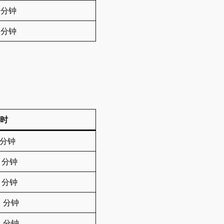
0 分钟
0 分钟
时
0 分钟
0 分钟
5 分钟
20 分钟
20 分钟