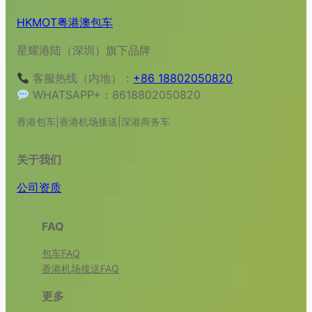
HKMOT粤港澳包车
星耀港陆（深圳）旗下品牌
客服热线（内地）：
+86 18802050820
WHATSAPP+：8618802050820
香港包车|香港机场接送|深港商务车
关于我们
公司资质
FAQ
包车FAQ
香港机场接送FAQ
更多