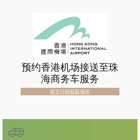
预约香港机场接送至珠
海商务车服务
提交行程获取报价