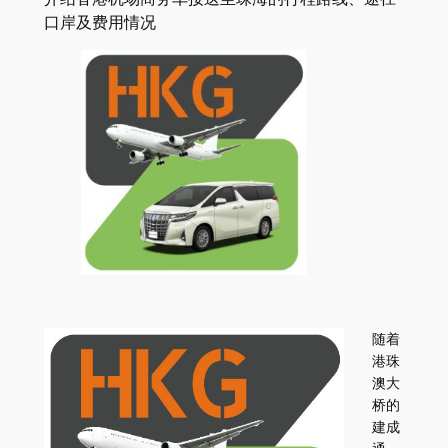
口岸及费用情况
随着
港珠
澳大
桥的
建成