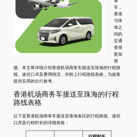
通
车，
香港
与珠
海之
间的
交通
变得
更加
便
捷。本文将详细介绍香港机场商务车接送至珠海的行程路
线、途径口岸及费用情况，并附上行程路线表格，为旅客
提供实用的出行参考。
香港机场商务车接送至珠海的行程
路线表格
以下是香港机场商务车接送至珠海各区的行程路线、途径
口岸及行程时长的详细表格：
行程时长