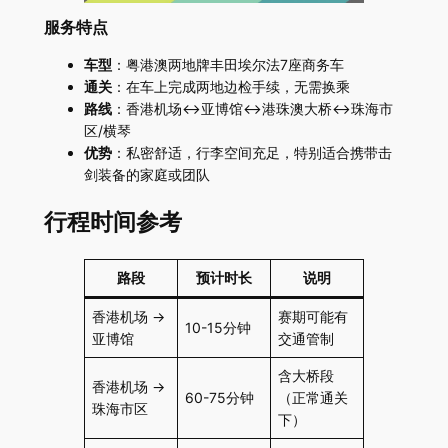
服务特点
车型
：粤港澳两地牌丰田埃尔法7座商务车
通关
：在车上完成两地边检手续，无需换乘
路线
：香港机场↔亚博馆↔港珠澳大桥↔珠海市
区/横琴
优势
：私密舒适，行李空间充足，特别适合携带击
剑装备的家庭或团队
行程时间参考
路段
预计时长
说明
香港机场 →
赛期可能有
10-15分钟
亚博馆
交通管制
含大桥段
香港机场 →
60-75分钟
（正常通关
珠海市区
下）