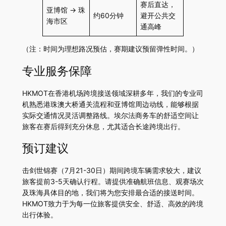
赛后直达，
亚博馆 → 珠
约60分钟
避开公共交
海市区
通高峰
（注：时间为理想路况预估，赛期建议预留弹性时间。）
专业服务保障
HKMOT在香港机场跨境接送领域深耕多年，我们的专业司
机熟悉港珠澳大桥通关流程和亚博馆周边动线，能够根据
实际交通情况灵活调整路线。埃尔法商务车的舒适空间让
旅客在赛后得到充分休息，尤其适合长途跨境出行。
预订建议
击剑世锦赛（7月21-30日）期间跨境车辆需求较大，建议
旅客提前3-5天确认行程。请提供准确航班信息、观赛场次
及珠海具体目的地，我们将为您安排最合适的接送时间。
HKMOT致力于为每一位旅客提供安全、舒适、高效的跨境
出行体验。