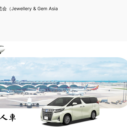
ellery & Gem Asia