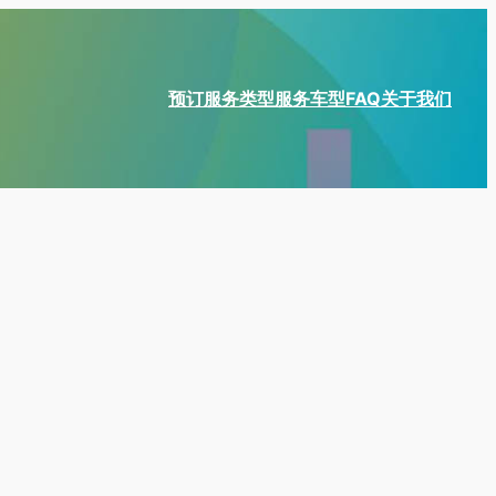
预订
服务类型
服务车型
FAQ
关于我们