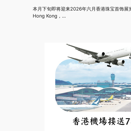
本月下旬即将迎来2026年六月香港珠宝首饰展览会（Jew
Hong Kong，…