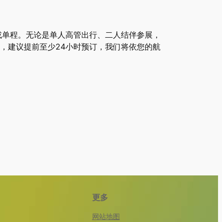
或单程。无论是单人高管出行、二人结伴参展，
，建议提前至少24小时预订，我们将依您的航
更多
网站地图