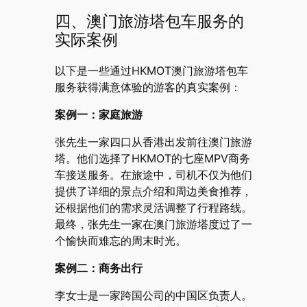
四、澳门旅游塔包车服务的
实际案例
以下是一些通过HKMOT澳门旅游塔包车
服务获得满意体验的游客的真实案例：
案例一：家庭旅游
张先生一家四口从香港出发前往澳门旅游
塔。他们选择了HKMOT的七座MPV商务
车接送服务。在旅途中，司机不仅为他们
提供了详细的景点介绍和周边美食推荐，
还根据他们的需求灵活调整了行程路线。
最终，张先生一家在澳门旅游塔度过了一
个愉快而难忘的周末时光。
案例二：商务出行
李女士是一家跨国公司的中国区负责人。