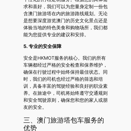
求和喜好，我们可以为您量身定制一份包
含澳门旅游塔在内的旅游路线规划。无论
是想要深度游览澳门的历史文化景点还是
体验当地的特色美食和购物场所，我们都
能为您提供专业的建议和安排。
5. 专业的安全保障
安全是HKMOT服务的核心。我们的所有
车辆都经过严格的安全检查和保养维护，
确保在行驶过程中始终保持最佳状态。同
时，我们的司机也经过严格的筛选和培
训，具备丰富的驾驶经验和良好的职业素
养。在旅途中，司机将始终遵守交通规则
和安全驾驶原则，确保您和您的家人或朋
友的安全。
三、澳门旅游塔包车服务的
优势