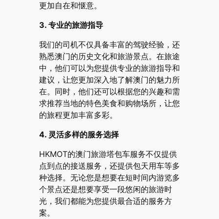
更加自在和惬意。
3. 专业的旅游指导
我们的司机不仅具备丰富的驾驶经验，还
熟悉澳门的历史文化和旅游景点。在旅途
中，他们可以为您提供专业的旅游指导和
建议，让您更加深入地了解澳门的魅力所
在。同时，他们还可以根据您的兴趣和需
求推荐当地的特色美食和购物场所，让您
的旅程更加丰富多彩。
4. 灵活多样的服务选择
HKMOT的澳门旅游塔包车服务不仅提供
点到点的接送服务，还提供包天用车等多
种选择。无论您是想要在短时间内游览多
个景点还是想要享受一段悠闲的旅游时
光，我们都能为您提供最合适的服务方
案。