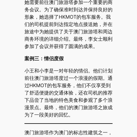
她需要前往澳门旅游塔参加一个重要的商
务会议。为了确保准时到达并保持良好的
形象，她选择了HKMOT的包车服务。我
们的司机提前到达指定地点接送她，并在
旅途中为她提供了关于澳门旅游塔和周边
商务环境的详细介绍。最终，李女士顺利
参加了会议并获得了圆满的成果。
案例三：情侣度假
小王和小李是一对年轻的情侣。他们计划
前往澳门旅游塔度过一个浪漫的假期。通
过HKMOT的包车服务，他们不仅享受到
了舒适便捷的交通体验，还在司机的推荐
下品尝了当地的特色美食和参观了多个浪
漫景点。最终，他们的澳门旅游塔之旅成
为了一段美好的回忆。
澳门旅游塔作为澳门的标志性建筑之一，