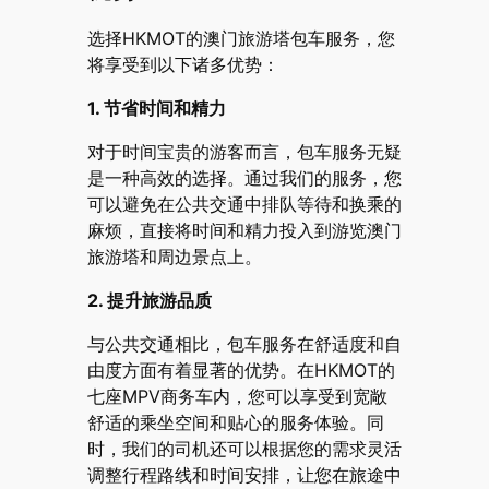
选择HKMOT的澳门旅游塔包车服务，您
将享受到以下诸多优势：
1. 节省时间和精力
对于时间宝贵的游客而言，包车服务无疑
是一种高效的选择。通过我们的服务，您
可以避免在公共交通中排队等待和换乘的
麻烦，直接将时间和精力投入到游览澳门
旅游塔和周边景点上。
2. 提升旅游品质
与公共交通相比，包车服务在舒适度和自
由度方面有着显著的优势。在HKMOT的
七座MPV商务车内，您可以享受到宽敞
舒适的乘坐空间和贴心的服务体验。同
时，我们的司机还可以根据您的需求灵活
调整行程路线和时间安排，让您在旅途中