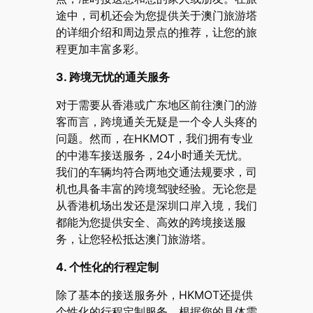
途中，司机还会为您提供关于澳门旅游塔
的详细介绍和周边景点的推荐，让您的旅
程更加丰富多彩。
3. 跨境无忧的通关服务
对于需要从香港或广东地区前往澳门的游
客而言，跨境通关无疑是一个令人头疼的
问题。然而，在HKMOT，我们拥有专业
的中港车接送服务，24小时通关无忧。
我们的车辆均符合两地交通法规要求，司
机也具备丰富的跨境驾驶经验。无论您是
从香港机场出发还是深圳口岸入境，我们
都能为您提供安全、高效的跨境接送服
务，让您轻松抵达澳门旅游塔。
4. 个性化的行程定制
除了基本的接送服务外，HKMOT还提供
个性化的行程定制服务。根据您的具体需