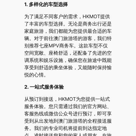
1. 多样化的车型选择
为了满足不同客户的需求，HKMOT提供
了丰富的车型选择。无论是商务出行还是
家庭旅游，我们都能为您提供最合适的车
辆。对于前往澳门旅游塔的游客，我们特
别推荐七座MPV商务车。这款车型不仅
空间宽敞、座椅舒适，还配备了先进的空
调系统和娱乐设施，确保您在旅途中既能
享受到舒适的乘坐体验，又能随时保持愉
悦的心情。
2. 一站式服务体验
从预订到接送，HKMOT为您提供一站式
服务体验。您只需通过我们的官方网站、
客服热线或微信公众号进行预订，即可享
受到从出发地到澳门旅游塔的全程接送服
务。我们的专业司机将提前到达指定地
点，准时接送您和您的家人或朋友。在旅