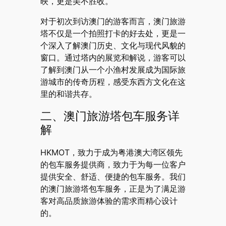
映，更是美不胜收。
对于初次到访澳门的游客而言，澳门旅游
塔不仅是一个拍照打卡的好去处，更是一
个深入了解澳门历史、文化与现代风貌的
窗口。通过塔内的展览和解说，游客可以
了解到澳门从一个小渔村发展成为国际旅
游城市的传奇历程，感受东西方文化在这
里的和谐共存。
二、澳门旅游塔包车服务详
解
HKMOT，致力于成为粤港澳大湾区领先
的包车服务提供商，致力于为每一位客户
提供安全、舒适、便捷的包车服务。我们
的澳门旅游塔包车服务，正是为了满足游
客对高品质旅游体验的需求而精心设计
的。