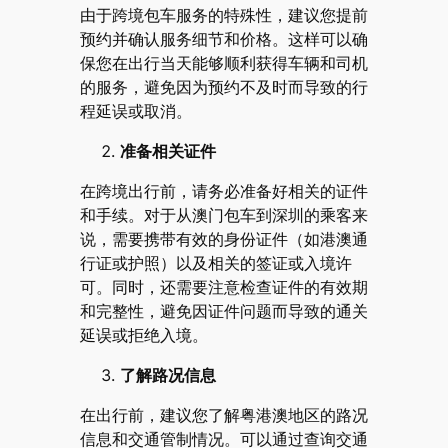
由于跨境包车服务的特殊性，建议您提前
预约并确认服务细节和价格。这样可以确
保您在出行当天能够顺利获得车辆和司机
的服务，避免因为预约不及时而导致的行
程延误或取消。
准备相关证件
在跨境出行前，请务必准备好相关的证件
和手续。对于从澳门包车到深圳的乘客来
说，需要携带有效的身份证件（如港澳通
行证或护照）以及相关的签证或入境许
可。同时，还需要注意检查证件的有效期
和完整性，避免因证件问题而导致的通关
延误或拒绝入境。
了解路况信息
在出行前，建议您了解粤港澳地区的路况
信息和交通管制情况。可以通过查询交通