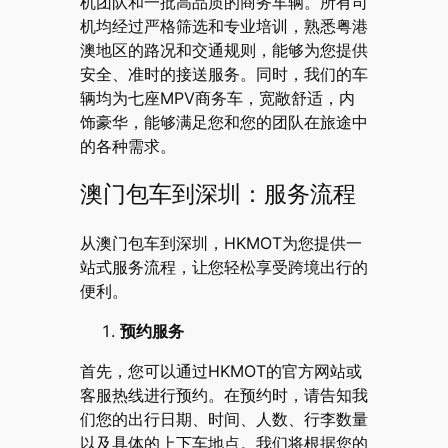
机团队和一批高品质的商务车辆。所有司
机均经过严格筛选和专业培训，熟悉粤港
澳地区的路况和交通规则，能够为您提供
安全、准时的接送服务。同时，我们的车
辆均为七座MPV商务车，宽敞舒适，内
饰豪华，能够满足您和您的团队在旅途中
的各种需求。
澳门包车到深圳：服务流程
从澳门包车到深圳，HKMOT为您提供一
站式服务流程，让您轻松享受跨境出行的
便利。
预约服务
首先，您可以通过HKMOT的官方网站或
客服热线进行预约。在预约时，请告知我
们您的出行日期、时间、人数、行李数量
以及具体的上下车地点。我们将根据您的