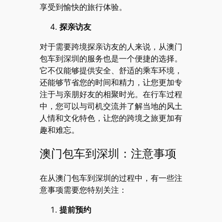
享受到愉快的旅行体验。
探亲访友
对于需要跨境探亲访友的人来说，从澳门
包车到深圳的服务也是一个便捷的选择。
它不仅能够提供安全、舒适的乘车环境，
还能够节省您的时间和精力，让您更加专
注于与亲朋好友的相聚时光。在行车过程
中，您可以与司机交流并了解当地的风土
人情和文化特色，让您的跨境之旅更加有
趣和难忘。
澳门包车到深圳：注意事项
在从澳门包车到深圳的过程中，有一些注
意事项需要您特别关注：
提前预约