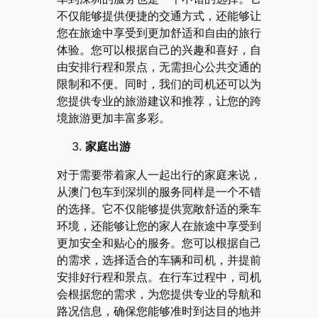
不仅能够提供便捷的交通方式，还能够让
您在旅途中享受到更加舒适和自由的旅行
体验。您可以根据自己的兴趣和喜好，自
由安排行程和景点，无需担心公共交通的
限制和不便。同时，我们的司机还可以为
您提供专业的旅游建议和推荐，让您的跨
境旅游更加丰富多彩。
家庭出游
对于需要带着家人一起出行的家庭来说，
从澳门包车到深圳的服务同样是一个不错
的选择。它不仅能够提供宽敞舒适的乘车
环境，还能够让您的家人在旅途中享受到
更加安全和贴心的服务。您可以根据自己
的需求，选择适合的车辆和司机，并提前
安排好行程和景点。在行车过程中，司机
会根据您的需求，为您提供专业的导航和
路况信息，确保您能够准时到达目的地并