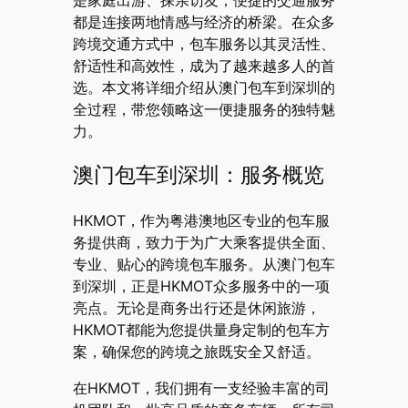
是家庭出游、探亲访友，便捷的交通服务
都是连接两地情感与经济的桥梁。在众多
跨境交通方式中，包车服务以其灵活性、
舒适性和高效性，成为了越来越多人的首
选。本文将详细介绍从澳门包车到深圳的
全过程，带您领略这一便捷服务的独特魅
力。
澳门包车到深圳：服务概览
HKMOT，作为粤港澳地区专业的包车服
务提供商，致力于为广大乘客提供全面、
专业、贴心的跨境包车服务。从澳门包车
到深圳，正是HKMOT众多服务中的一项
亮点。无论是商务出行还是休闲旅游，
HKMOT都能为您提供量身定制的包车方
案，确保您的跨境之旅既安全又舒适。
在HKMOT，我们拥有一支经验丰富的司