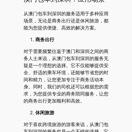
从澳门包车到深圳的服务适用于多种应用
场景，无论是商务出行还是休闲旅游，都
能为您提供便捷、高效的解决方案。
商务出行
对于需要频繁往返于澳门和深圳之间的商
务人士来说，从澳门包车到深圳的服务无
疑是一个理想的选择。它不仅能够提供安
全、舒适的乘车环境，还能够节省您的时
间和精力，让您更加专注于商务活动本
身。同时，我们的司机还可以根据您的需
求，为您提供专业的商务陪同服务，让您
的商务出行更加顺利和高效。
休闲旅游
对于喜欢跨境旅游的游客来说，从澳门包
车到深圳的服务也是一个不错的选择。它