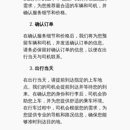
需求，为您推荐最合适的车辆和司机，并
确认服务细节和价格。
确认订单
在确认服务细节和价格后，我们将为您预
留车辆和司机，并发送确认订单的信息。
请务必保留好确认订单的信息，以便在出
行当天与司机联系。
出行当天
在出行当天，请提前到达指定的上车地
点。我们的司机会提前到达并等待您的到
来。在确认您的身份和行李后，司机会协
助您上车，并为您提供舒适的乘车环境。
在行车过程中，司机会根据您的需求，为
您提供专业的导航和路况信息，确保您能
够准时到达目的地。