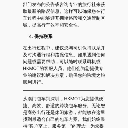
部门发布的公告或咨询专业的旅行社来获
取最新的路况信息。这样可以确保您在行
车过程中能够避开拥堵路段和交通管制区
域，提高行车效率和安全性。
保持联系
在出行过程中，建议您与司机保持联系并
及时沟通行程和路况信息。如果遇到任何
问题或需要帮助，可以随时联系司机或
HKMOT的客服人员。他们会为您提供专
业的建议和解决方案，确保您的跨境之旅
顺利进行。
从澳门包车到深圳，HKMOT为您提供便
捷、高效、舒适的跨境包车服务。无论您
是商务出行还是休闲旅游，都能够在这里
找到最适合自己的包车方案。我们始终秉
持“客户至上、服务第一”的理念，为您提