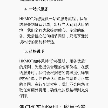
一站式服务
HKMOT为您提供一站式服务流程，从预
约服务到确认订单、出行当天到到达目的
地，我们全程为您提供贴心、专业的服
务。无需担心任何细节问题，只需享受跨
境出行的便利和舒适。
价格透明
HKMOT始终秉持“价格透明、服务优质”
的原则，为您提供合理的包车价格。在预
约服务时，我们会根据您的需求提供详细
的报价单，并在确认订单后与您签订正式
的合同。在行车过程中，我们不会向您收
取任何额外费用，确保您的权益得到充分
保障。
澳门包车到深圳：应用场景