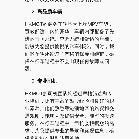
高品质车辆
HKMOT的商务车辆均为七座MPV车型，
宽敞舒适，内饰豪华。车辆内部配备了先
进的音响系统、空调系统和舒适的座椅，
能够为您提供愉悦的乘车体验。同时，我
们的车辆还经过了严格的保养和维护，确
保在行车过程中不会出现任何故障或问
题。
专业司机
HKMOT的司机团队均经过严格筛选和专
业培训，拥有丰富的驾驶经验和良好的职
业素养。他们熟悉粤港澳地区的路况和交
通规则，能够为您提供安全、准时的接送
服务。在行车过程中，司机会根据您的需
求，为您提供专业的导航和路况信息，确
保您能够准时到达目的地。