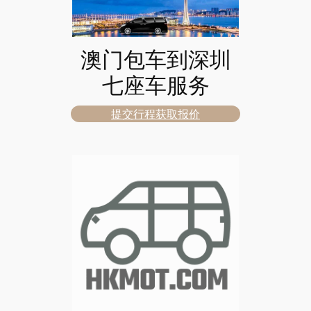
澳门包车到深圳
七座车服务
提交行程获取报价