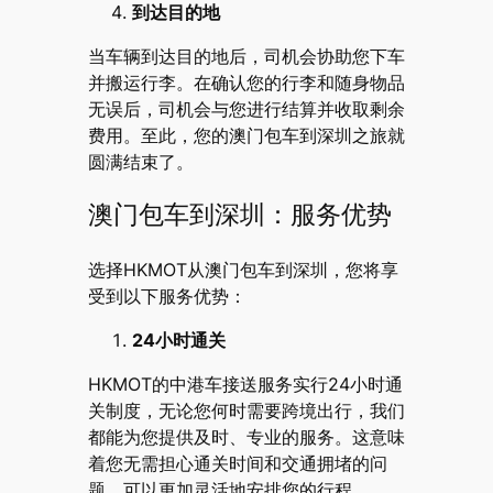
到达目的地
当车辆到达目的地后，司机会协助您下车
并搬运行李。在确认您的行李和随身物品
无误后，司机会与您进行结算并收取剩余
费用。至此，您的澳门包车到深圳之旅就
圆满结束了。
澳门包车到深圳：服务优势
选择HKMOT从澳门包车到深圳，您将享
受到以下服务优势：
24小时通关
HKMOT的中港车接送服务实行24小时通
关制度，无论您何时需要跨境出行，我们
都能为您提供及时、专业的服务。这意味
着您无需担心通关时间和交通拥堵的问
题，可以更加灵活地安排您的行程。