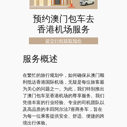
预约澳门包车去
香港机场服务
提交行程获取报价
服务概述
在繁忙的旅行规划中，如何确保从澳门顺
利抵达香港国际机场，无疑是每位旅客最
为关心的问题之一。为此，我们特别推出
了澳门包车至香港机场的尊享服务。我们
凭借丰富的行业经验、专业的司机团队以
及高品质的丰田阿尔法7座商务车，旨在
为每一位乘客提供安全、舒适、便捷的跨
境出行体验。