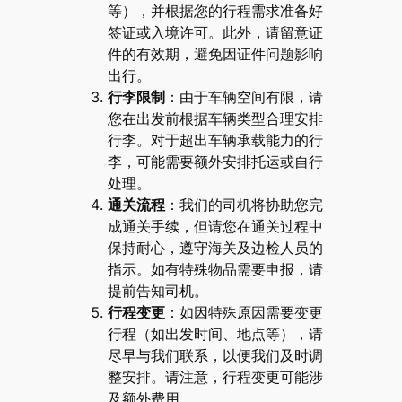
等），并根据您的行程需求准备好
签证或入境许可。此外，请留意证
件的有效期，避免因证件问题影响
出行。
行李限制
：由于车辆空间有限，请
您在出发前根据车辆类型合理安排
行李。对于超出车辆承载能力的行
李，可能需要额外安排托运或自行
处理。
通关流程
：我们的司机将协助您完
成通关手续，但请您在通关过程中
保持耐心，遵守海关及边检人员的
指示。如有特殊物品需要申报，请
提前告知司机。
行程变更
：如因特殊原因需要变更
行程（如出发时间、地点等），请
尽早与我们联系，以便我们及时调
整安排。请注意，行程变更可能涉
及额外费用。