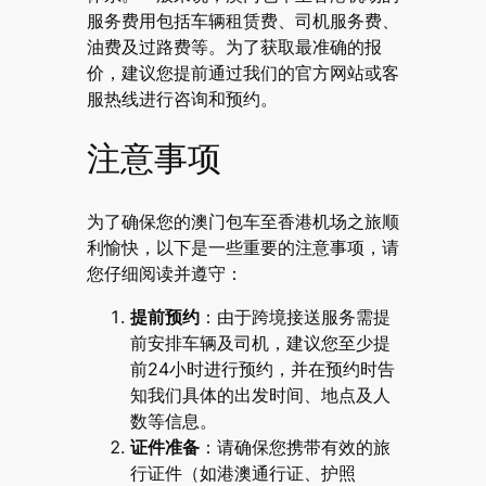
服务费用包括车辆租赁费、司机服务费、
油费及过路费等。为了获取最准确的报
价，建议您提前通过我们的官方网站或客
服热线进行咨询和预约。
注意事项
为了确保您的澳门包车至香港机场之旅顺
利愉快，以下是一些重要的注意事项，请
您仔细阅读并遵守：
提前预约
：由于跨境接送服务需提
前安排车辆及司机，建议您至少提
前24小时进行预约，并在预约时告
知我们具体的出发时间、地点及人
数等信息。
证件准备
：请确保您携带有效的旅
行证件（如港澳通行证、护照