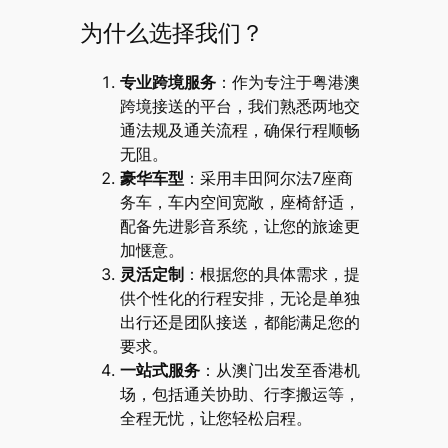
为什么选择我们？
专业跨境服务
：作为专注于粤港澳
跨境接送的平台，我们熟悉两地交
通法规及通关流程，确保行程顺畅
无阻。
豪华车型
：采用丰田阿尔法7座商
务车，车内空间宽敞，座椅舒适，
配备先进影音系统，让您的旅途更
加惬意。
灵活定制
：根据您的具体需求，提
供个性化的行程安排，无论是单独
出行还是团队接送，都能满足您的
要求。
一站式服务
：从澳门出发至香港机
场，包括通关协助、行李搬运等，
全程无忧，让您轻松启程。