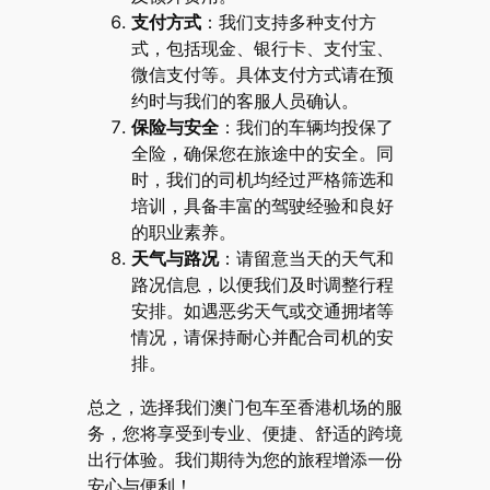
支付方式
：我们支持多种支付方
式，包括现金、银行卡、支付宝、
微信支付等。具体支付方式请在预
约时与我们的客服人员确认。
保险与安全
：我们的车辆均投保了
全险，确保您在旅途中的安全。同
时，我们的司机均经过严格筛选和
培训，具备丰富的驾驶经验和良好
的职业素养。
天气与路况
：请留意当天的天气和
路况信息，以便我们及时调整行程
安排。如遇恶劣天气或交通拥堵等
情况，请保持耐心并配合司机的安
排。
总之，选择我们澳门包车至香港机场的服
务，您将享受到专业、便捷、舒适的跨境
出行体验。我们期待为您的旅程增添一份
安心与便利！