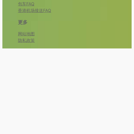
包车FAQ
香港机场接送FAQ
更多
网站地图
隐私政策