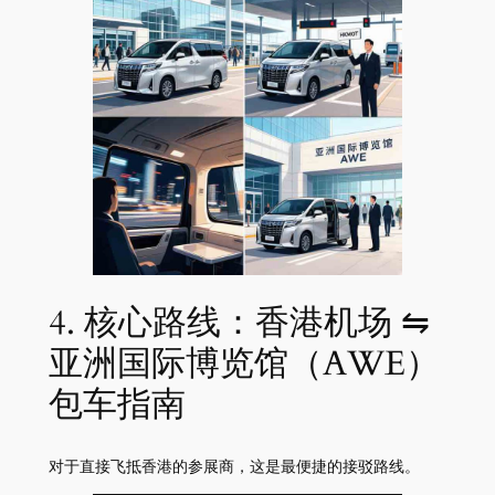
4. 核心路线：香港机场 ⇋
亚洲国际博览馆（AWE）
包车指南
对于直接飞抵香港的参展商，这是最便捷的接驳路线。