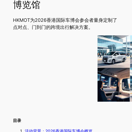
博览馆
HKMOT为2026香港国际车博会参会者量身定制了
点对点、门到门的跨境出行解决方案。
目录
活动背景：2026香港国际车博会概览