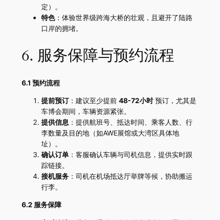
定）。
特色
：体验世界级跨海大桥的壮观，且避开了陆路
口岸的拥堵。
6. 服务保障与预约流程
6.1 预约流程
提前预订
：建议至少提前
48-72小时
​ 预订，尤其是
车博会期间，车辆资源紧张。
提供信息
：提供航班号、抵达时间、乘客人数、行
李数量及目的地（如AWE展馆或大湾区具体地
址）。
确认订单
：客服确认车辆与司机信息，提供实时跟
踪链接。
接机服务
：司机在机场抵达厅举牌等候，协助搬运
行李。
6.2 服务保障