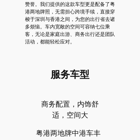
赞誉。我们提供的这款车型更是配备了粤
港两地牌照，无需担心跨境手续，直接穿
梭于深圳与香港之间，为您的出行省去诸
多烦恼。车内宽敞的空间可容纳七位乘
客，无论是家庭出游、商务出行还是团队
活动，都能轻松应对。
服务车型
商务配置，内饰舒
适，空间大
粤港两地牌中港车丰