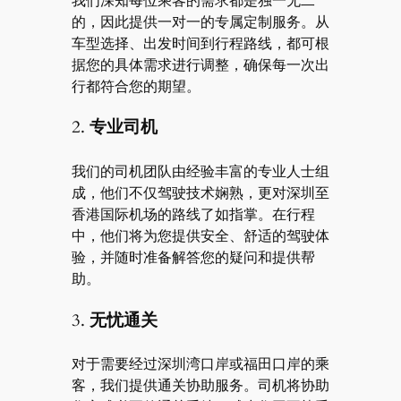
的，因此提供一对一的专属定制服务。从
车型选择、出发时间到行程路线，都可根
据您的具体需求进行调整，确保每一次出
行都符合您的期望。
2.
专业司机
我们的司机团队由经验丰富的专业人士组
成，他们不仅驾驶技术娴熟，更对深圳至
香港国际机场的路线了如指掌。在行程
中，他们将为您提供安全、舒适的驾驶体
验，并随时准备解答您的疑问和提供帮
助。
3.
无忧通关
对于需要经过深圳湾口岸或福田口岸的乘
客，我们提供通关协助服务。司机将协助