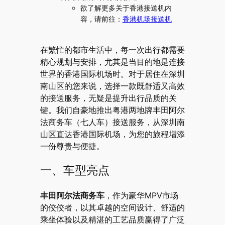
欲了解更多关于香港接送机内
容，请前往：
香港机场接送机
在繁忙的都市生活中，每一次出行都需要
精心规划与安排，尤其是当目的地是连接
世界的香港国际机场时。对于居住在深圳
南山区的您来说，选择一款既舒适又高效
的接送服务，无疑是提升出行品质的关
键。我们自豪地推出粤港两地牌丰田阿尔
法商务车（七人车）接送服务，从深圳南
山区直达香港国际机场，为您的旅程增添
一份尊贵与便捷。
一、车型亮点
丰田阿尔法商务车
，作为豪华MPV市场
的佼佼者，以其卓越的空间设计、舒适的
乘坐体验以及精湛的工艺品质赢得了广泛