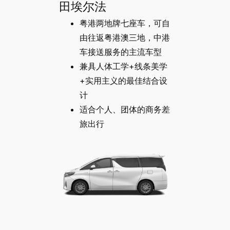
田埃尔法
粤港两地牌七座车，可自
由往返粤港澳三地，中港
车接送服务的主流车型
兼具人体工学+线条美学
+实用主义的最佳结合设
计
适合个人、团体的商务差
旅出行