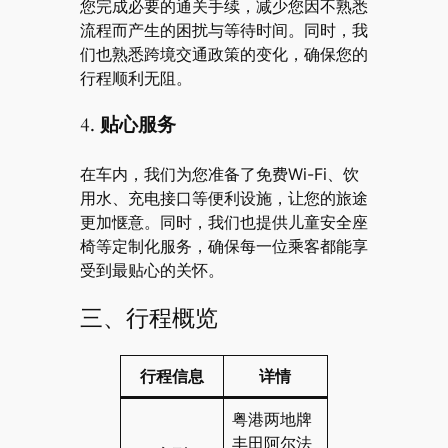
您完成必要的通关手续，减少您因不熟悉
流程而产生的困扰与等待时间。同时，我
们也熟悉跨境交通政策的变化，确保您的
行程顺利无阻。
4.
贴心服务
在车内，我们为您准备了免费Wi-Fi、饮
用水、充电接口等便利设施，让您的旅途
更加惬意。同时，我们也提供儿童安全座
椅等定制化服务，确保每一位乘客都能享
受到最贴心的关怀。
三、行程概览
行程信息
详情
粤港两地牌
丰田阿尔法