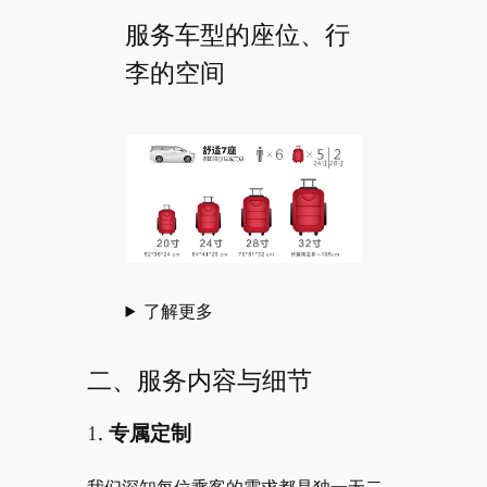
服务车型的座位、行
李的空间
了解更多
二、服务内容与细节
1.
专属定制
我们深知每位乘客的需求都是独一无二