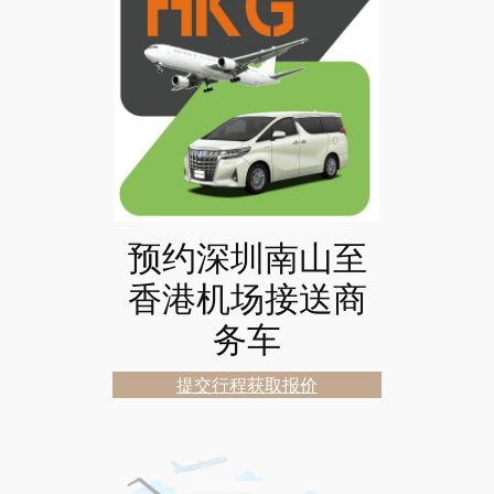
预约深圳南山至
香港机场接送商
务车
提交行程获取报价