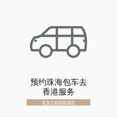
预约珠海包车去
香港服务
提交行程获取报价