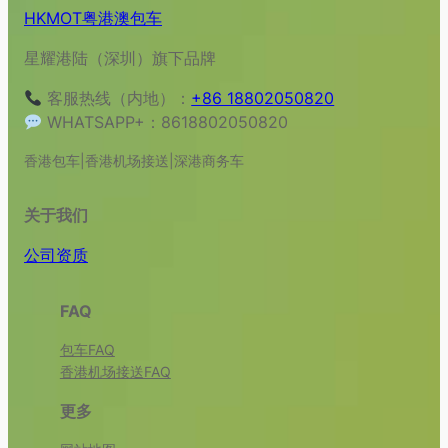
HKMOT粤港澳包车
星耀港陆（深圳）旗下品牌
客服热线（内地）：
+86 18802050820
WHATSAPP+：8618802050820
香港包车|香港机场接送|深港商务车
关于我们
公司资质
FAQ
包车FAQ
香港机场接送FAQ
更多