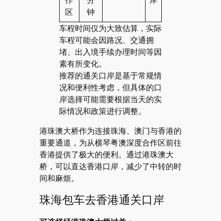
区
钟
车程时间仅为大致估算，实际
车程可能会因路况、交通拥
堵、出入境手续办理时间等因
素有所变化。
推荐的通关口岸是基于常规情
况和便利性考虑，但具体的口
岸选择可能需要根据当天的实
际情况和政策进行调整。
港珠澳大桥作为连接珠海、澳门与香港的
重要通道，为从横琴粤澳深度合作区前往
香港提供了极大的便利。通过港珠澳大
桥，可以直达香港口岸，减少了中转的时
间和麻烦。
珠海包车去香港通关口岸